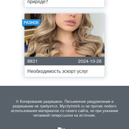
природе?
РАЗНОЕ
8831
2024-10-26
Необходимость эскорт услуг
© Копирование разрешено. Письменное уведомление и
разрешение не требуется. Mycitytroick.ru не против любого
использования материалов со своего сайта, но при указании
читаемой гиперссылки на источник.