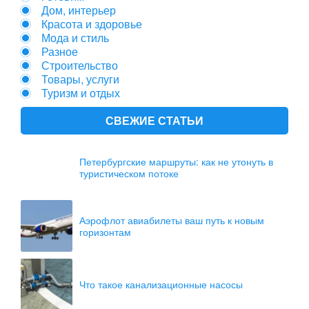
Дом, интерьер
Красота и здоровье
Мода и стиль
Разное
Строительство
Товары, услуги
Туризм и отдых
СВЕЖИЕ СТАТЬИ
Петербургские маршруты: как не утонуть в
туристическом потоке
Аэрофлот авиабилеты ваш путь к новым
горизонтам
Что такое канализационные насосы