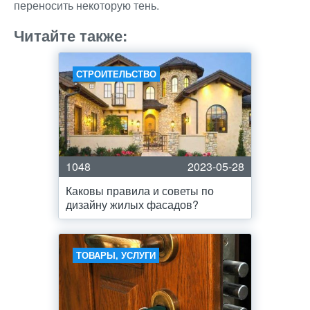
переносить некоторую тень.
Читайте также:
СТРОИТЕЛЬСТВО
1048
2023-05-28
Каковы правила и советы по
дизайну жилых фасадов?
ТОВАРЫ, УСЛУГИ