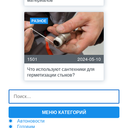
РАЗНОЕ
1501
2024-05-10
Что используют сантехники для
герметизации стыков?
МЕНЮ КАТЕГОРИЙ
Автоновости
Готовим