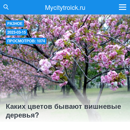
Mycitytroick.ru
РАЗНОЕ
2023-03-15
ПРОСМОТРОВ: 1074
Каких цветов бывают вишневые
деревья?