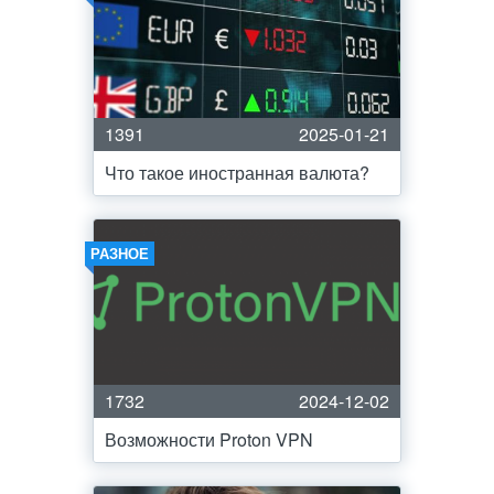
1391
2025-01-21
Что такое иностранная валюта?
РАЗНОЕ
1732
2024-12-02
Возможности Proton VPN