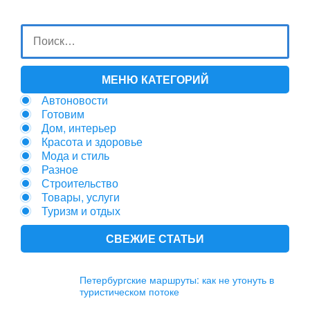
МЕНЮ КАТЕГОРИЙ
Автоновости
Готовим
Дом, интерьер
Красота и здоровье
Мода и стиль
Разное
Строительство
Товары, услуги
Туризм и отдых
СВЕЖИЕ СТАТЬИ
Петербургские маршруты: как не утонуть в
туристическом потоке