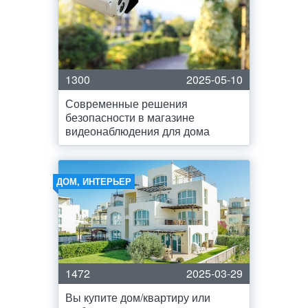
1300
2025-05-10
Современные решения
безопасности в магазине
видеонаблюдения для дома
ДОМ, ИНТЕРЬЕР
1472
2025-03-29
Вы купите дом/квартиру или