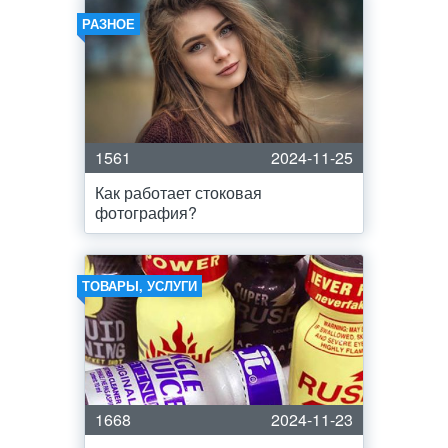
РАЗНОЕ
1561
2024-11-25
Как работает стоковая
фотография?
ТОВАРЫ, УСЛУГИ
1668
2024-11-23