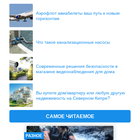
Аэрофлот авиабилеты ваш путь к новым
горизонтам
Что такое канализационные насосы
Современные решения безопасности в
магазине видеонаблюдения для дома
Вы купите дом/квартиру или любую другую
недвижимость на Северном Кипре?
САМОЕ ЧИТАЕМОЕ
РАЗНОЕ