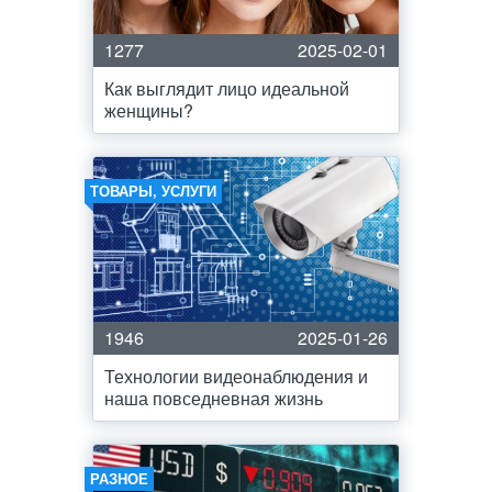
1277
2025-02-01
Как выглядит лицо идеальной
женщины?
ТОВАРЫ, УСЛУГИ
1946
2025-01-26
Технологии видеонаблюдения и
наша повседневная жизнь
РАЗНОЕ