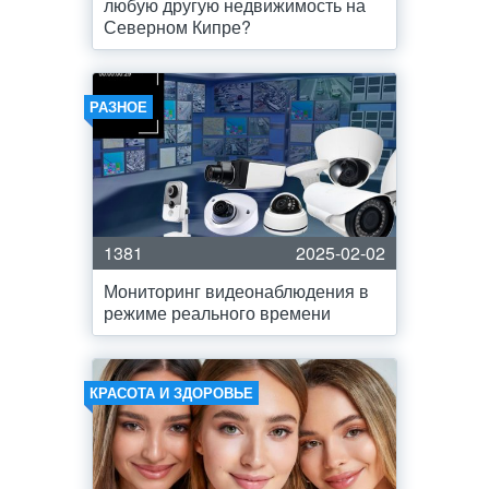
любую другую недвижимость на
Северном Кипре?
РАЗНОЕ
1381
2025-02-02
Мониторинг видеонаблюдения в
режиме реального времени
КРАСОТА И ЗДОРОВЬЕ