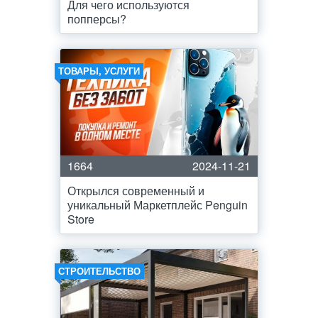
Для чего используются
попперсы?
ТОВАРЫ, УСЛУГИ
1664
2024-11-21
Открылся современный и
уникальный Маркетплейс Penguin
Store
СТРОИТЕЛЬСТВО