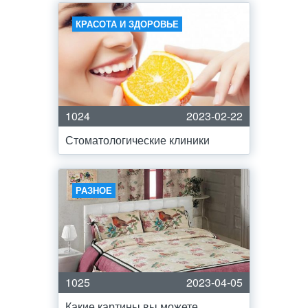
КРАСОТА И ЗДОРОВЬЕ
1024
2023-02-22
Стоматологические клиники
РАЗНОЕ
1025
2023-04-05
Какие картины вы можете