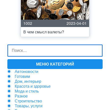
1002
2023-04-01
В чем смысл валюты?
МЕНЮ КАТЕГОРИЙ
Автоновости
Готовим
Дом, интерьер
Красота и здоровье
Мода и стиль
Разное
Строительство
Товары, услуги