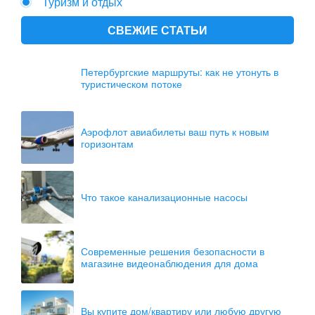
Туризм и отдых
СВЕЖИЕ СТАТЬИ
Петербургские маршруты: как не утонуть в
туристическом потоке
Аэрофлот авиабилеты ваш путь к новым
горизонтам
Что такое канализационные насосы
Современные решения безопасности в
магазине видеонаблюдения для дома
Вы купите дом/квартиру или любую другую