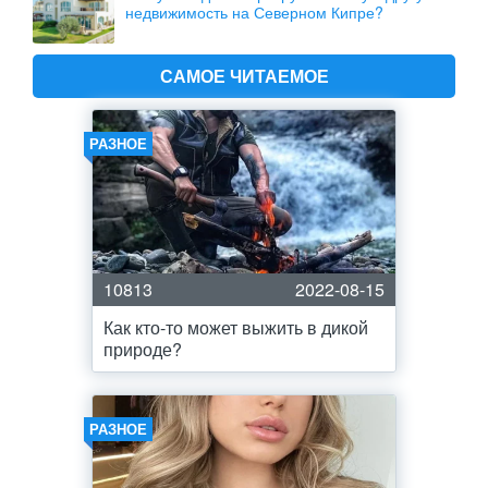
недвижимость на Северном Кипре?
САМОЕ ЧИТАЕМОЕ
РАЗНОЕ
10813
2022-08-15
Как кто-то может выжить в дикой
природе?
РАЗНОЕ