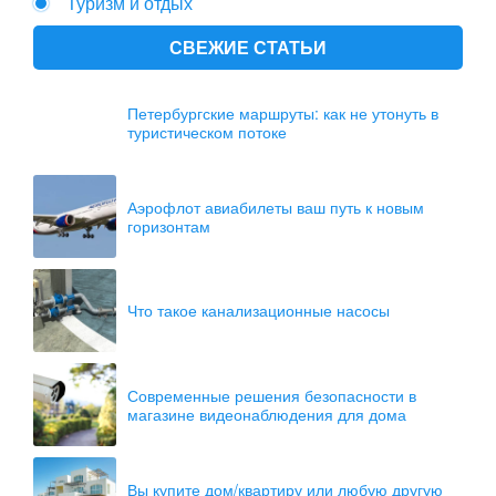
Туризм и отдых
СВЕЖИЕ СТАТЬИ
Петербургские маршруты: как не утонуть в
туристическом потоке
Аэрофлот авиабилеты ваш путь к новым
горизонтам
Что такое канализационные насосы
Современные решения безопасности в
магазине видеонаблюдения для дома
Вы купите дом/квартиру или любую другую