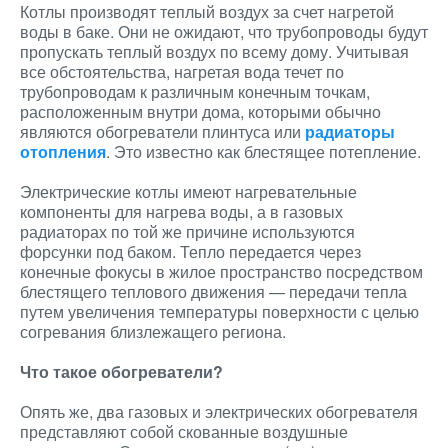
Котлы производят теплый воздух за счет нагретой
воды в баке. Они не ожидают, что трубопроводы будут
пропускать теплый воздух по всему дому. Учитывая
все обстоятельства, нагретая вода течет по
трубопроводам к различным конечным точкам,
расположенным внутри дома, которыми обычно
являются обогреватели плинтуса или
радиаторы
отопления
. Это известно как блестящее потепление.
Электрические котлы имеют нагревательные
компоненты для нагрева воды, а в газовых
радиаторах по той же причине используются
форсунки под баком. Тепло передается через
конечные фокусы в жилое пространство посредством
блестящего теплового движения — передачи тепла
путем увеличения температуры поверхности с целью
согревания близлежащего региона.
Что такое обогреватели?
Опять же, два газовых и электрических обогревателя
представляют собой скованные воздушные