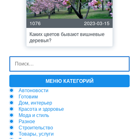
1076
2023-03-15
Каких цветов бывают вишневые
деревья?
МЕНЮ КАТЕГОРИЙ
Автоновости
Готовим
Дом, интерьер
Красота и здоровье
Мода и стиль
Разное
Строительство
Товары, услуги