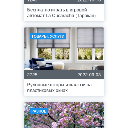
Бесплатно играть в игровой
автомат La Cucaracha (Таракан)
ТОВАРЫ, УСЛУГИ
2725
2022-09-03
Рулонные шторы и жалюзи на
пластиковых окнах
РАЗНОЕ