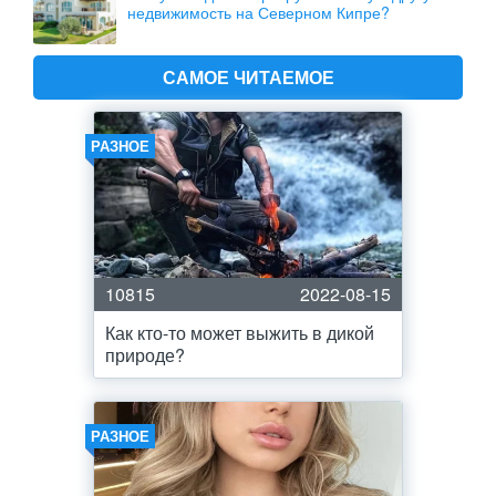
недвижимость на Северном Кипре?
САМОЕ ЧИТАЕМОЕ
РАЗНОЕ
10815
2022-08-15
Как кто-то может выжить в дикой
природе?
РАЗНОЕ