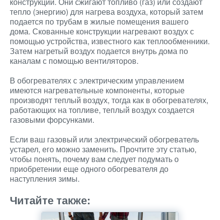
конструкции. Они сжигают топливо (газ) или создают
тепло (энергию) для нагрева воздуха, который затем
подается по трубам в жилые помещения вашего
дома. Скованные конструкции нагревают воздух с
помощью устройства, известного как теплообменники.
Затем нагретый воздух подается внутрь дома по
каналам с помощью вентиляторов.
В обогревателях с электрическим управлением
имеются нагревательные компоненты, которые
производят теплый воздух, тогда как в обогревателях,
работающих на топливе, теплый воздух создается
газовыми форсунками.
Если ваш газовый или электрический обогреватель
устарел, его можно заменить. Прочтите эту статью,
чтобы понять, почему вам следует подумать о
приобретении еще одного обогревателя до
наступления зимы.
Читайте также: