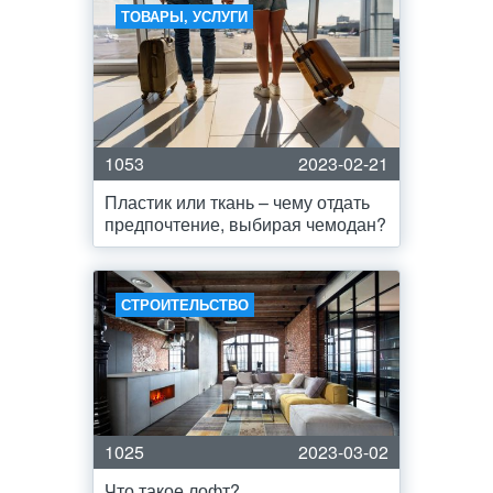
ТОВАРЫ, УСЛУГИ
1053
2023-02-21
Пластик или ткань – чему отдать
предпочтение, выбирая чемодан?
СТРОИТЕЛЬСТВО
1025
2023-03-02
Что такое лофт?