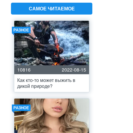
САМОЕ ЧИТАЕМОЕ
РАЗНОЕ
10816
2022-08-15
Как кто-то может выжить в
дикой природе?
РАЗНОЕ