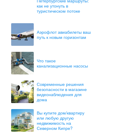
Петербургские маршруты:
как не утонуть в
туристическом потоке
Аэрофлот авиабилеты ваш
путь к новым горизонтам
Что такое
канализационные насосы
Современные решения
безопасности в магазине
видеонаблюдения для
дома
Вы купите дом/квартиру
или любую другую
недвижимость на
Северном Кипре?