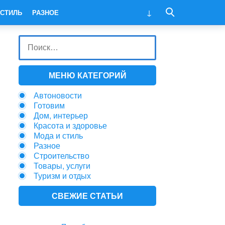
 СТИЛЬ
РАЗНОЕ
МЕНЮ КАТЕГОРИЙ
Автоновости
Готовим
Дом, интерьер
Красота и здоровье
Мода и стиль
Разное
Строительство
Товары, услуги
Туризм и отдых
СВЕЖИЕ СТАТЬИ