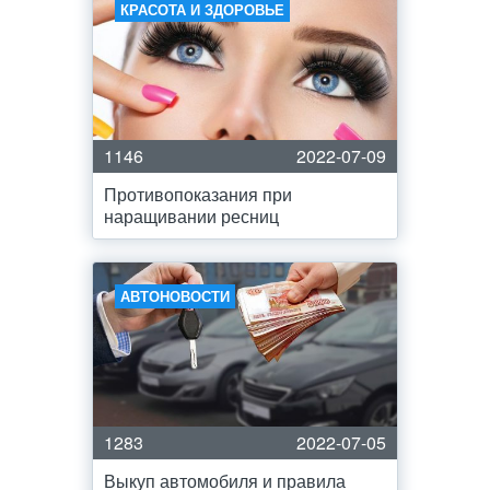
КРАСОТА И ЗДОРОВЬЕ
1146
2022-07-09
Противопоказания при
наращивании ресниц
АВТОНОВОСТИ
1283
2022-07-05
Выкуп автомобиля и правила