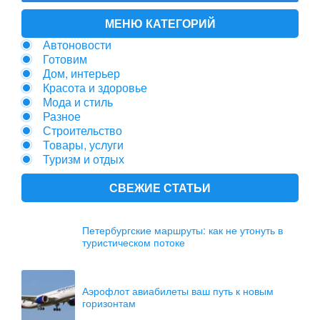
МЕНЮ КАТЕГОРИЙ
Автоновости
Готовим
Дом, интерьер
Красота и здоровье
Мода и стиль
Разное
Строительство
Товары, услуги
Туризм и отдых
СВЕЖИЕ СТАТЬИ
Петербургские маршруты: как не утонуть в
туристическом потоке
Аэрофлот авиабилеты ваш путь к новым
горизонтам