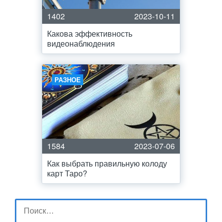
1402
2023-10-11
Какова эффективность
видеонаблюдения
РАЗНОЕ
1584
2023-07-06
Как выбрать правильную колоду
карт Таро?