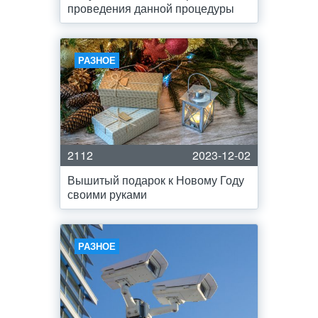
проведения данной процедуры
РАЗНОЕ
2112
2023-12-02
Вышитый подарок к Новому Году
своими руками
РАЗНОЕ