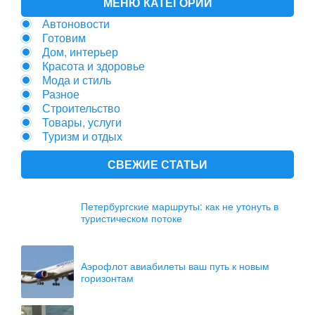
МЕНЮ КАТЕГОРИЙ
Автоновости
Готовим
Дом, интерьер
Красота и здоровье
Мода и стиль
Разное
Строительство
Товары, услуги
Туризм и отдых
СВЕЖИЕ СТАТЬИ
Петербургские маршруты: как не утонуть в
туристическом потоке
Аэрофлот авиабилеты ваш путь к новым
горизонтам