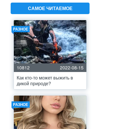
САМОЕ ЧИТАЕМОЕ
РАЗНОЕ
10812
2022-08-15
Как кто-то может выжить в
дикой природе?
РАЗНОЕ