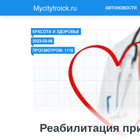
Mycitytroick.ru
АВТОНОВОСТИ
КРАСОТА И ЗДОРОВЬЕ
2023-03-08
ПРОСМОТРОВ: 1118
Реабилитация пр