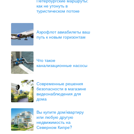
Петербургские маршруты:
как не утонуть в
туристическом потоке
Аэрофлот авиабилеты ваш
путь к новым горизонтам
Что такое
канализационные насосы
Современные решения
безопасности в магазине
видеонаблюдения для
дома
Вы купите дом/квартиру
или любую другую
недвижимость на
Северном Кипре?