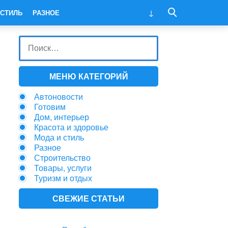
 СТИЛЬ
РАЗНОЕ
МЕНЮ КАТЕГОРИЙ
Автоновости
Готовим
Дом, интерьер
Красота и здоровье
Мода и стиль
Разное
Строительство
Товары, услуги
Туризм и отдых
СВЕЖИЕ СТАТЬИ