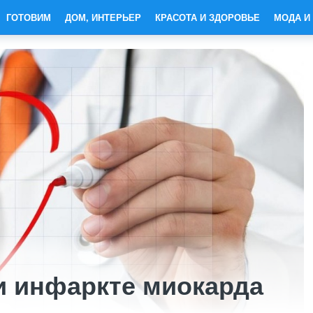
ГОТОВИМ
ДОМ, ИНТЕРЬЕР
КРАСОТА И ЗДОРОВЬЕ
МОДА И
и инфаркте миокарда