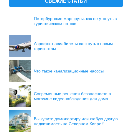
СВЕЖИЕ СТАТЬИ
Петербургские маршруты: как не утонуть в
туристическом потоке
Аэрофлот авиабилеты ваш путь к новым
горизонтам
Что такое канализационные насосы
Современные решения безопасности в
магазине видеонаблюдения для дома
Вы купите дом/квартиру или любую другую
недвижимость на Северном Кипре?