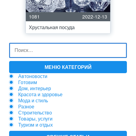
1081
2022-12-13
Хрустальная посуда
МЕНЮ КАТЕГОРИЙ
Автоновости
Готовим
Дом, интерьер
Красота и здоровье
Мода и стиль
Разное
Строительство
Товары, услуги
Туризм и отдых