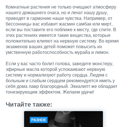
Комнатные растения не только очищают атмосферу
нашего домашнего очага, но и лечат нашу душу,
приводят в гармонию наши чувства. Например, от
бессонницы вас избавит жасмин самбак или мирт,
если вы поставите его поближе к месту, где спите. В
этих растениях имеется такие вещества, которые
положительно влияют на нервную систему. Во время
экзаменов ваших детей поможет повысить их
умственную работоспособность мурайа и лимон.
Если у вас часто болит голова, заведите монстеру,
эфирные масла которой успокаивают нервную
систему и нормализуют работу сердца. Людям с
больным и слабым сердцем рекомендуется иметь у
себя дома лавр благородный. Эвкалипт же обладает
тонизирующим эффектом. Желаем удачи!
Читайте также:
РАЗНОЕ