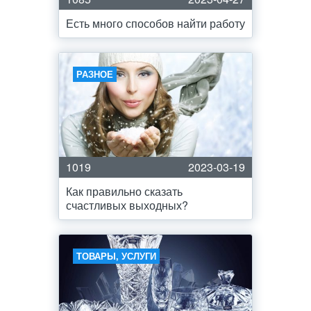
Есть много способов найти работу
РАЗНОЕ
1019
2023-03-19
Как правильно сказать
счастливых выходных?
ТОВАРЫ, УСЛУГИ