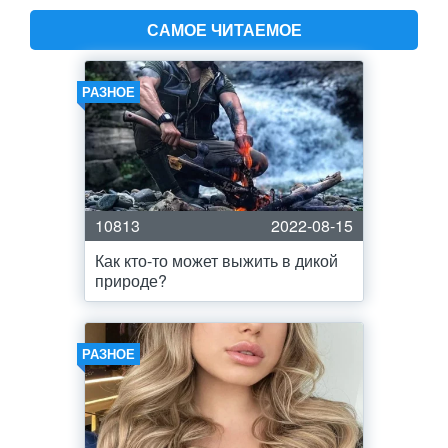
САМОЕ ЧИТАЕМОЕ
РАЗНОЕ
10813
2022-08-15
Как кто-то может выжить в дикой
природе?
РАЗНОЕ