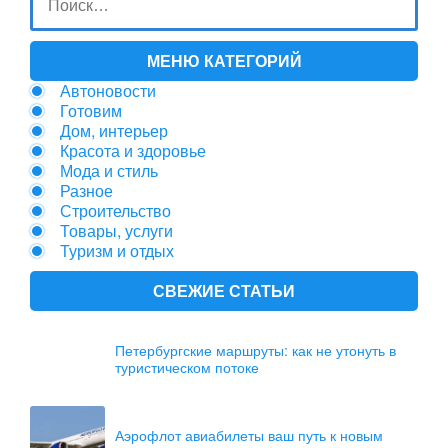
МЕНЮ КАТЕГОРИЙ
Автоновости
Готовим
Дом, интерьер
Красота и здоровье
Мода и стиль
Разное
Строительство
Товары, услуги
Туризм и отдых
СВЕЖИЕ СТАТЬИ
Петербургские маршруты: как не утонуть в
туристическом потоке
Аэрофлот авиабилеты ваш путь к новым