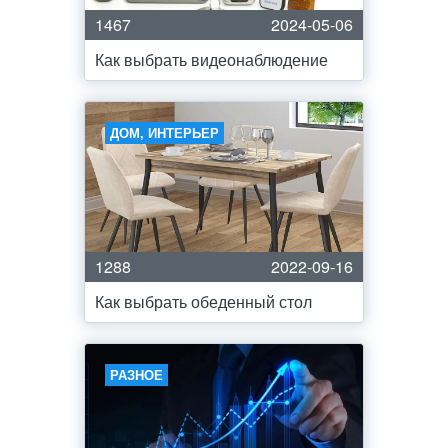
1467
2024-05-06
Как выбрать видеонаблюдение
ДОМ, ИНТЕРЬЕР
1288
2022-09-16
Как выбрать обеденный стол
РАЗНОЕ