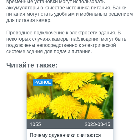
временные установки могут использовать
аккумуляторы в качестве источника питания. Банки
питания могут стать удобным и мобильным решением
для питания камер.
Проводное подключение к электросети здания. В
некоторых случаях камеры наблюдения могут быть
подключены непосредственно к электрической
системе здания для подачи питания.
Читайте также:
РАЗНОЕ
1055
2023-03-15
Почему одуванчики считаются