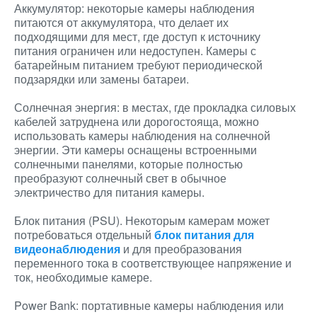
Аккумулятор: некоторые камеры наблюдения
питаются от аккумулятора, что делает их
подходящими для мест, где доступ к источнику
питания ограничен или недоступен. Камеры с
батарейным питанием требуют периодической
подзарядки или замены батареи.
Солнечная энергия: в местах, где прокладка силовых
кабелей затруднена или дорогостояща, можно
использовать камеры наблюдения на солнечной
энергии. Эти камеры оснащены встроенными
солнечными панелями, которые полностью
преобразуют солнечный свет в обычное
электричество для питания камеры.
Блок питания (PSU). Некоторым камерам может
потребоваться отдельный
блок питания для
видеонаблюдения
и для преобразования
переменного тока в соответствующее напряжение и
ток, необходимые камере.
Power Bank: портативные камеры наблюдения или