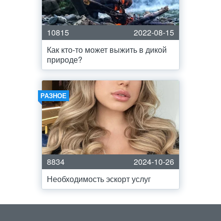
10815
2022-08-15
Как кто-то может выжить в дикой
природе?
РАЗНОЕ
8834
2024-10-26
Необходимость эскорт услуг