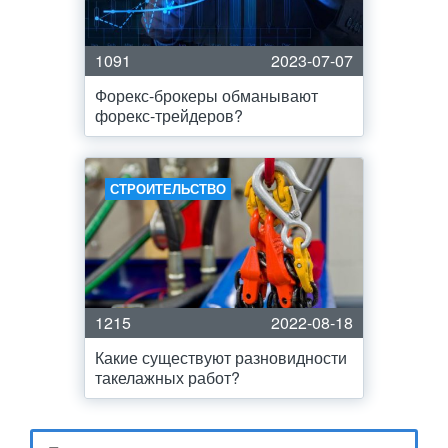
1091
2023-07-07
Форекс-брокеры обманывают
форекс-трейдеров?
СТРОИТЕЛЬСТВО
1215
2022-08-18
Какие существуют разновидности
такелажных работ?