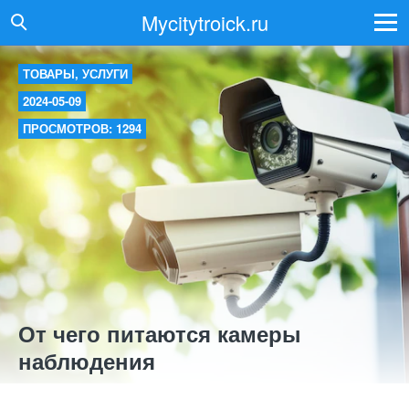
Mycitytroick.ru
ТОВАРЫ, УСЛУГИ
2024-05-09
ПРОСМОТРОВ: 1294
От чего питаются камеры
наблюдения