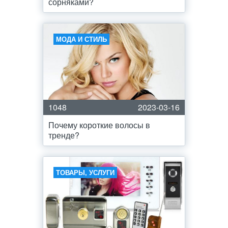
сорняками?
МОДА И СТИЛЬ
1048
2023-03-16
Почему короткие волосы в
тренде?
ТОВАРЫ, УСЛУГИ