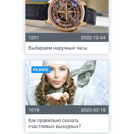
1201
2022-12-04
Выбираем наручные часы
РАЗНОЕ
1019
2023-03-19
Как правильно сказать
счастливых выходных?