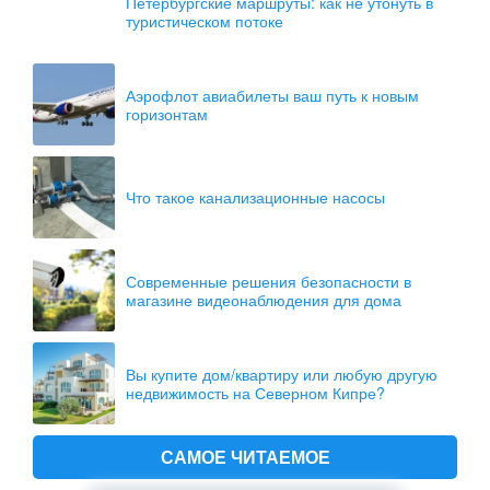
Петербургские маршруты: как не утонуть в
туристическом потоке
Аэрофлот авиабилеты ваш путь к новым
горизонтам
Что такое канализационные насосы
Современные решения безопасности в
магазине видеонаблюдения для дома
Вы купите дом/квартиру или любую другую
недвижимость на Северном Кипре?
САМОЕ ЧИТАЕМОЕ