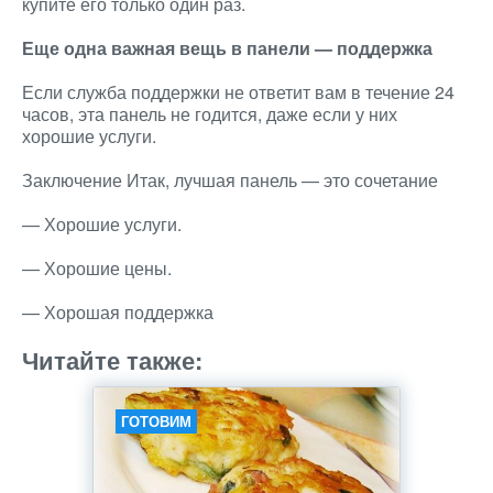
купите его только один раз.
Еще одна важная вещь в панели — поддержка
Если служба поддержки не ответит вам в течение 24
часов, эта панель не годится, даже если у них
хорошие услуги.
Заключение Итак, лучшая панель — это сочетание
— Хорошие услуги.
— Хорошие цены.
— Хорошая поддержка
Читайте также:
ГОТОВИМ