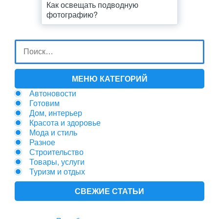
Как освещать подводную
фотографию?
МЕНЮ КАТЕГОРИЙ
Автоновости
Готовим
Дом, интерьер
Красота и здоровье
Мода и стиль
Разное
Строительство
Товары, услуги
Туризм и отдых
СВЕЖИЕ СТАТЬИ