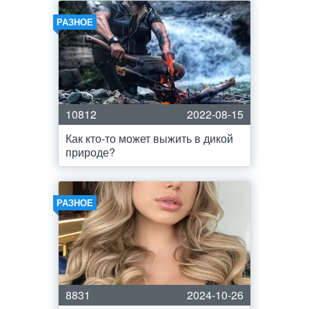
РАЗНОЕ
10812
2022-08-15
Как кто-то может выжить в дикой
природе?
РАЗНОЕ
8831
2024-10-26