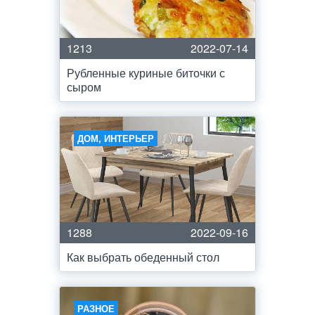
1213
2022-07-14
Рубленные куриные биточки с
сыром
ДОМ, ИНТЕРЬЕР
1288
2022-09-16
Как выбрать обеденный стол
РАЗНОЕ