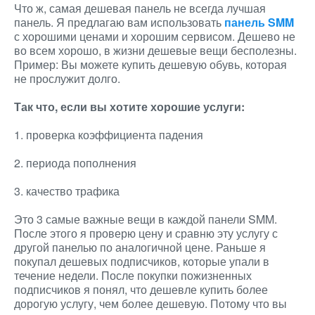
Что ж, самая дешевая панель не всегда лучшая
панель. Я предлагаю вам использовать
панель SMM
с хорошими ценами и хорошим сервисом. Дешево не
во всем хорошо, в жизни дешевые вещи бесполезны.
Пример: Вы можете купить дешевую обувь, которая
не прослужит долго.
Так что, если вы хотите хорошие услуги:
1. проверка коэффициента падения
2. периода пополнения
3. качество трафика
Это 3 самые важные вещи в каждой панели SMM.
После этого я проверю цену и сравню эту услугу с
другой панелью по аналогичной цене. Раньше я
покупал дешевых подписчиков, которые упали в
течение недели. После покупки пожизненных
подписчиков я понял, что дешевле купить более
дорогую услугу, чем более дешевую. Потому что вы