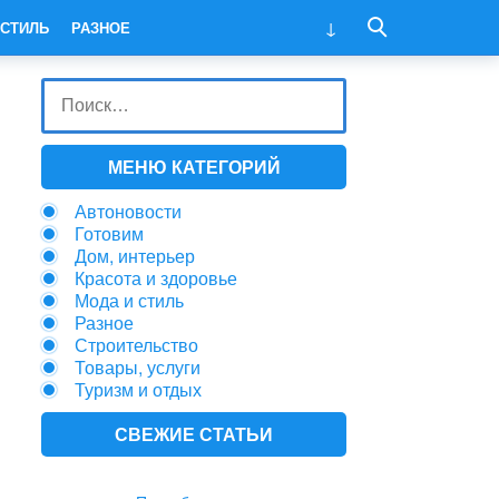
 СТИЛЬ
РАЗНОЕ
МЕНЮ КАТЕГОРИЙ
Автоновости
Готовим
Дом, интерьер
Красота и здоровье
Мода и стиль
Разное
Строительство
Товары, услуги
Туризм и отдых
СВЕЖИЕ СТАТЬИ