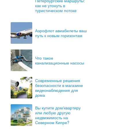
Петербургские маршруты:
как не утонуть в
туристическом потоке
Аэрофлот авиабилеты ваш
путь к новым горизонтам
Что такое
канализационные насосы
Современные решения
безопасности в магазине
видеонаблюдения для
дома
Вы купите дом/квартиру
или любую другую
недвижимость на
Северном Кипре?