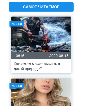
САМОЕ ЧИТАЕМОЕ
РАЗНОЕ
10816
2022-08-15
Как кто-то может выжить в
дикой природе?
РАЗНОЕ